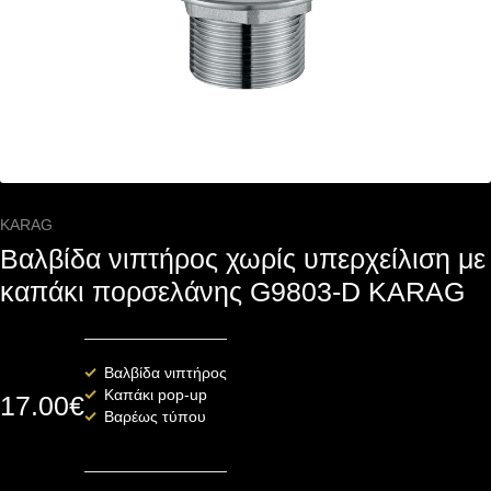
KARAG
Βαλβίδα νιπτήρος χωρίς υπερχείλιση με
καπάκι πορσελάνης G9803-D KARAG
Βαλβίδα νιπτήρος
Καπάκι pop-up
17.00
€
Βαρέως τύπου