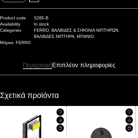
Product code
S285-B
Availability
In stock
Categories
FERRO
,
ΒΑΛΒΙΔΕΣ & ΣΙΦΟΝΙΑ ΝΙΠΤΗΡΩΝ
,
ΒΑΛΒΙΔΕΣ ΝΙΠΤΗΡΑ
,
ΜΠΑΝΙΟ
Μάρκα:
FERRO
Περιγραφή
Επιπλέον πληροφορίες
Σχετικά προϊόντα