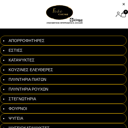
0
ΑΠΟΡΡΟΦΗΤΗΡΕΣ
ΕΣΤΙΕΣ
ΚΑΤΑΨΥΚΤΕΣ
ΚΟΥΖΙΝΕΣ ΕΛΕΥΘΕΡΕΣ
ΠΛΥΝΤΗΡΙΑ ΠΙΑΤΩΝ
ΠΛΥΝΤΗΡΙΑ ΡΟΥΧΩΝ
ΣΤΕΓΝΩΤΗΡΙΑ
ΦΟΥΡΝΟΙ
ΨΥΓΕΙΑ