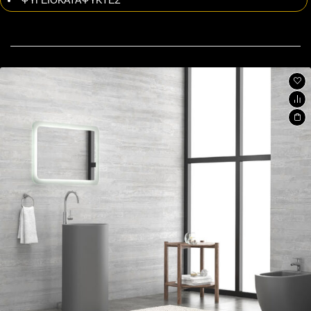
ΨΥΓΕΙΟΚΑΤΑΨΥΚΤΕΣ