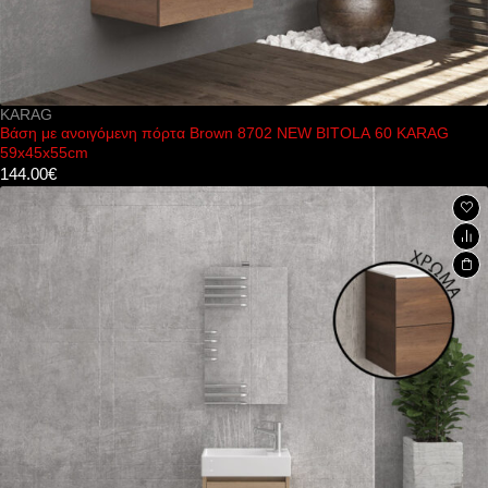
KARAG
Βάση με ανοιγόμενη πόρτα Brown 8702 NEW BITOLA 60 KARAG
59x45x55cm
144.00
€