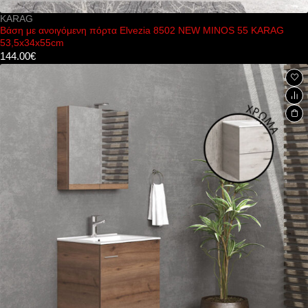
KARAG
Βάση με ανοιγόμενη πόρτα Elvezia 8502 NEW MINOS 55 KARAG
53,5x34x55cm
144.00
€