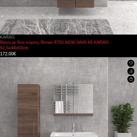
KARAG
Βάση με δύο πόρτες Brown 8702 NEW SAVA 65 KARAG
61,5x44x63cm
172.00
€