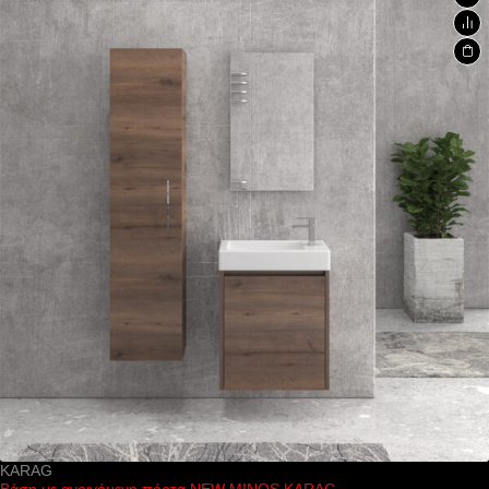
KARAG