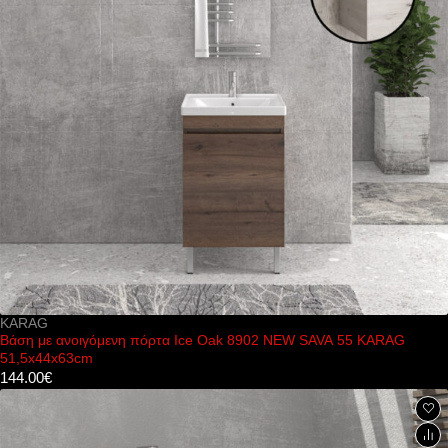
KARAG
Βάση με ανοιγόμενη πόρτα Ice Oak 8902 NEW SAVA 55 KARAG
51,5x44x63cm
144.00
€