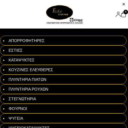
0
ΑΠΟΡΡΟΦΗΤΗΡΕΣ
ΕΣΤΙΕΣ
ΚΑΤΑΨΥΚΤΕΣ
ΚΟΥΖΙΝΕΣ ΕΛΕΥΘΕΡΕΣ
ΠΛΥΝΤΗΡΙΑ ΠΙΑΤΩΝ
ΠΛΥΝΤΗΡΙΑ ΡΟΥΧΩΝ
ΣΤΕΓΝΩΤΗΡΙΑ
ΦΟΥΡΝΟΙ
ΨΥΓΕΙΑ