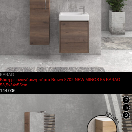
KARAG
Βάση με ανοιγόμενη πόρτα Brown 8702 NEW MINOS 55 KARAG
53,5x34x55cm
144.00
€