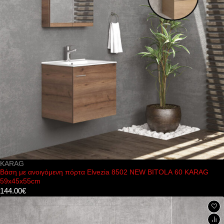
KARAG
Βάση με ανοιγόμενη πόρτα Elvezia 8502 NEW BITOLA 60 KARAG
59x45x55cm
144.00
€