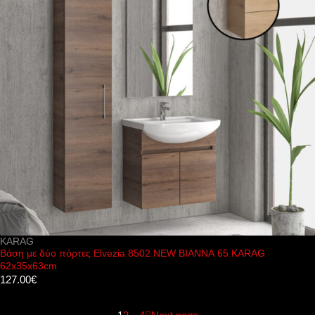
KARAG
Βάση με δύο πόρτες Elvezia 8502 NEW BIANNA 65 KARAG
62x35x63cm
127.00
€