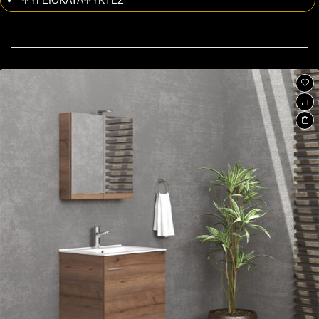
ΨΥΓΕΙΟΚΑΤΑΨΥΚΤΕΣ