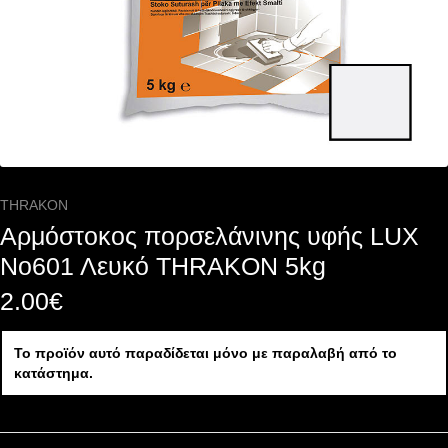
THRAKON
Αρμόστοκος πορσελάνινης υφής LUX
Nο601 Λευκό THRAKON 5kg
2.00
€
Το προϊόν αυτό παραδίδεται μόνο με παραλαβή από το
κατάστημα.