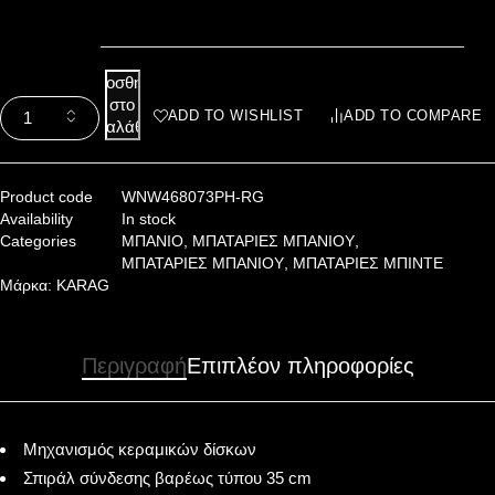
Προσθήκη
στο
ADD TO WISHLIST
ADD TO COMPARE
καλάθι
Product code
WNW468073PH-RG
Availability
In stock
Categories
ΜΠΑΝΙΟ
,
ΜΠΑΤΑΡΙΕΣ ΜΠΑΝΙΟΥ
,
ΜΠΑΤΑΡΙΕΣ ΜΠΑΝΙΟΥ
,
ΜΠΑΤΑΡΙΕΣ ΜΠΙΝΤΕ
Μάρκα:
KARAG
Περιγραφή
Επιπλέον πληροφορίες
Μηχανισμός κεραμικών δίσκων
Σπιράλ σύνδεσης βαρέως τύπου 35 cm