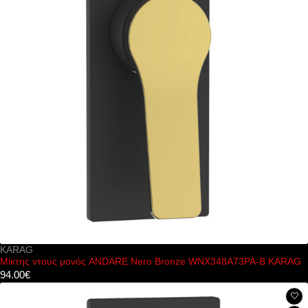
KARAG
Μίκτης ντους μονός ANDARE Nero Bronze WNX348A73PA-B KARAG
94.00
€