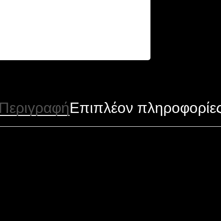
Περιγραφή
Επιπλέον πληροφορίε