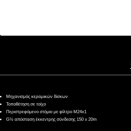
Μηχανισμός κεραμικών δίσκων
Τοποθέτηση σε τοίχο
Περιστρεφόμενο στόμιο με φίλτρο M24x1
G½ απόσταση έκκεντρης σύνδεσης 150 ± 20m