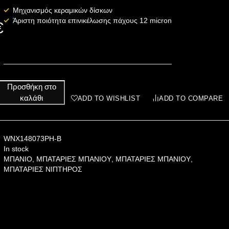
Μηχανισμός κεραμικών δίσκων
Άριστη ποιότητα επινικέλωσης πάχους 12 micron
€
Προσθήκη στο
καλάθι
ADD TO WISHLIST
ADD TO COMPARE
WNX148073PH-B
In stock
ΜΠΑΝΙΟ
,
ΜΠΑΤΑΡΙΕΣ ΜΠΑΝΙΟΥ
,
ΜΠΑΤΑΡΙΕΣ ΜΠΑΝΙΟΥ
,
ΜΠΑΤΑΡΙΕΣ ΝΙΠΤΗΡΟΣ