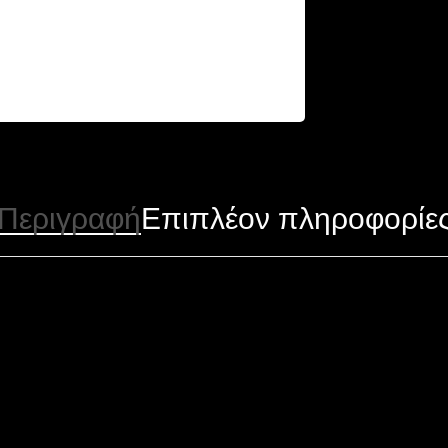
Περιγραφή
Επιπλέον πληροφορίε