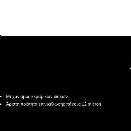
Μηχανισμός κεραμικών δίσκων
Άριστη ποιότητα επινικέλωσης πάχους 12 micron