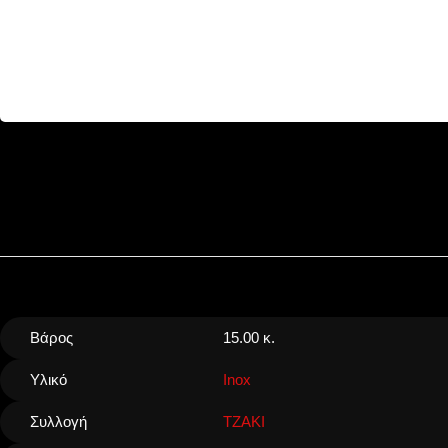
Βάρος
15.00 κ.
Υλικό
Inox
Συλλογή
ΤΖΑΚΙ