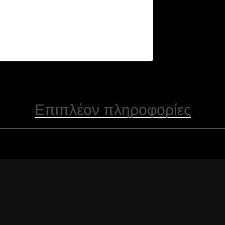
Επιπλέον πληροφορίες