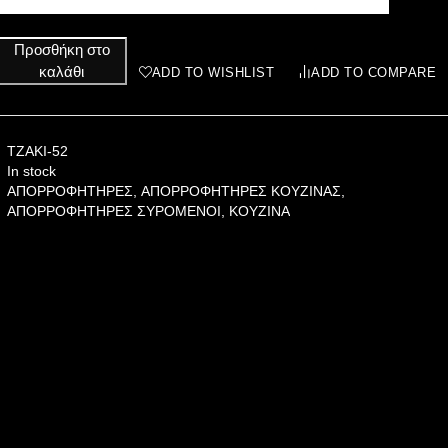
Προσθήκη στο
καλάθι
ADD TO WISHLIST
ADD TO COMPARE
TZAKI-52
In stock
ΑΠΟΡΡΟΦΗΤΗΡΕΣ
,
ΑΠΟΡΡΟΦΗΤΗΡΕΣ ΚΟΥΖΙΝΑΣ
,
ΑΠΟΡΡΟΦΗΤΗΡΕΣ ΣΥΡΟΜΕΝΟΙ
,
ΚΟΥΖΙΝΑ