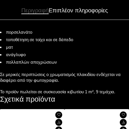
Περιγραφή
Επιπλέον πληροφορίες
πορσελανάτο
τοποθέτηση σε τοίχο και σε δάπεδο
ματ
ανάγλυφο
πολλαπλών αποχρώσεων
Σε μερικές περιπτώσεις ο χρωματισμός πλακιδίου ενδέχεται να
διαφέρει από την φωτογραφία.
Το προϊόν πωλείται σε συσκευασία κιβωτίου 1 m², 9 τεμάχια.
Σχετικά προϊόντα