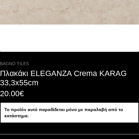
BAGNO TILES
Πλακάκι ELEGANZA Crema KARAG
33,3x55cm
20.00
€
Το προϊόν αυτό παραδίδεται μόνο με παραλαβή από το
κατάστημα.