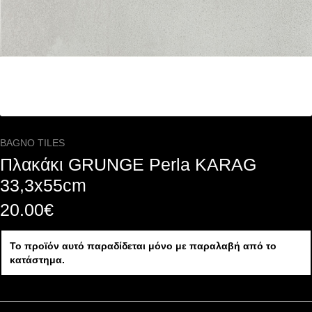
BAGNO TILES
Πλακάκι GRUNGE Perla KARAG
33,3x55cm
20.00
€
Το προϊόν αυτό παραδίδεται μόνο με παραλαβή από το
κατάστημα.