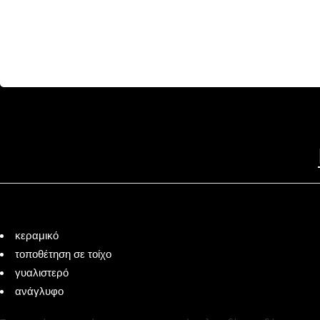
κεραμικό
τοποθέτηση σε τοίχο
γυαλιστερό
ανάγλυφο