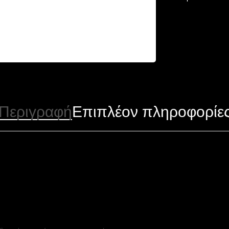
Περιγραφή
Επιπλέον πληροφορίε