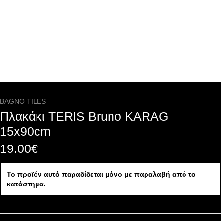
BAGNO TILES
Πλακάκι TERIS Bruno KARAG
15x90cm
19.00
€
Το προϊόν αυτό παραδίδεται μόνο με παραλαβή από το
κατάστημα.