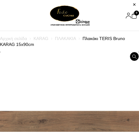
0
Αρχική σελίδα
KARAG
ΠΛΑΚΑΚΙΑ
Πλακάκι TERIS Bruno
KARAG 15x90cm