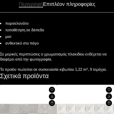
Περιγραφή
Επιπλέον πληροφορίες
πορσελανάτο
τοποθέτηση σε δάπεδο
ματ
ανθεκτικό στο πάγο
Σε μερικές περιπτώσεις ο χρωματισμός πλακιδίου ενδέχεται να
διαφέρει από την φωτογραφία.
Το προϊόν πωλείται σε συσκευασία κιβωτίου 1,22 m², 9 τεμάχια.
Σχετικά προϊόντα